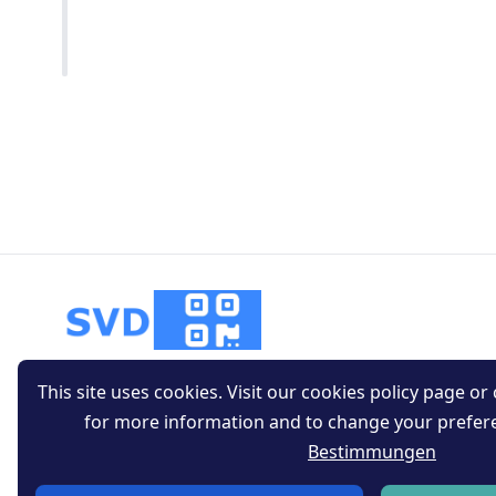
This site uses cookies. Visit our cookies policy page or c
for more information and to change your prefer
Bestimmungen