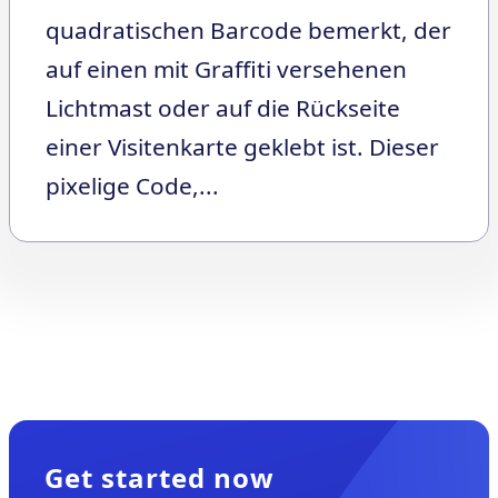
quadratischen Barcode bemerkt, der
auf einen mit Graffiti versehenen
Lichtmast oder auf die Rückseite
einer Visitenkarte geklebt ist. Dieser
pixelige Code,...
Get started now