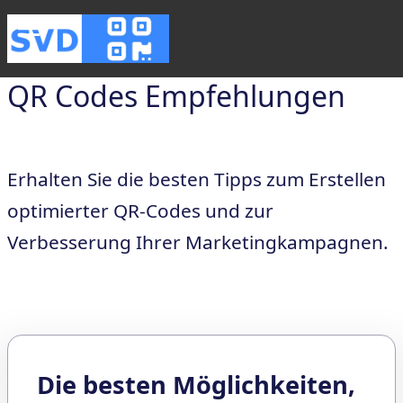
QR Codes Empfehlungen
Erhalten Sie die besten Tipps zum Erstellen
optimierter QR-Codes und zur
Verbesserung Ihrer Marketingkampagnen.
Die besten Möglichkeiten,