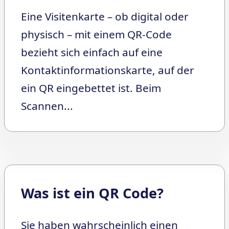
Eine Visitenkarte – ob digital oder
physisch – mit einem QR-Code
bezieht sich einfach auf eine
Kontaktinformationskarte, auf der
ein QR eingebettet ist. Beim
Scannen...
Was ist ein QR Code?
Sie haben wahrscheinlich einen