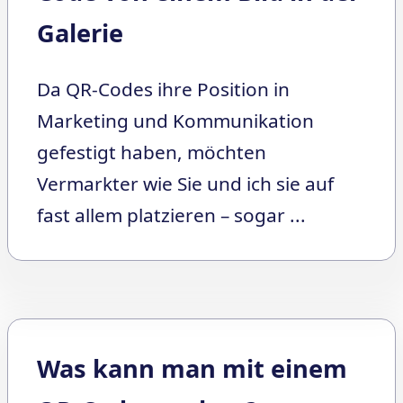
Galerie
Da QR-Codes ihre Position in
Marketing und Kommunikation
gefestigt haben, möchten
Vermarkter wie Sie und ich sie auf
fast allem platzieren – sogar ...
Was kann man mit einem