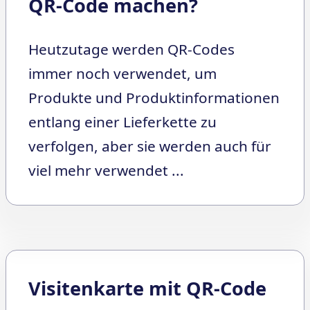
QR-Code machen?
Heutzutage werden QR-Codes
immer noch verwendet, um
Produkte und Produktinformationen
entlang einer Lieferkette zu
verfolgen, aber sie werden auch für
viel mehr verwendet ...
Visitenkarte mit QR-Code