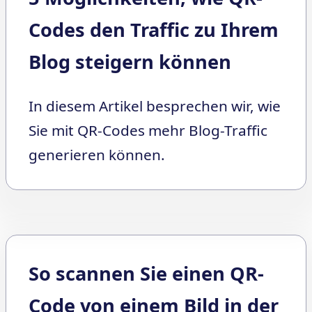
Codes den Traffic zu Ihrem
Blog steigern können
In diesem Artikel besprechen wir, wie
Sie mit QR-Codes mehr Blog-Traffic
generieren können.
So scannen Sie einen QR-
Code von einem Bild in der