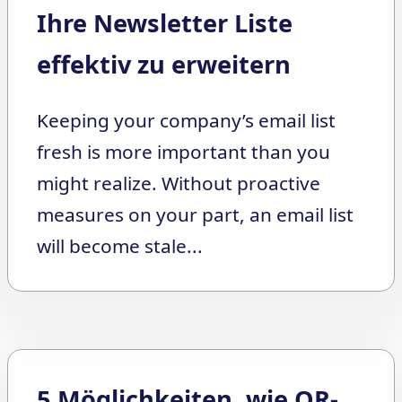
Ihre Newsletter Liste
effektiv zu erweitern
Keeping your company’s email list
fresh is more important than you
might realize. Without proactive
measures on your part, an email list
will become stale...
5 Möglichkeiten, wie QR-