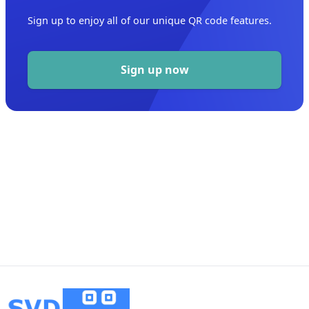
Sign up to enjoy all of our unique QR code features.
Sign up now